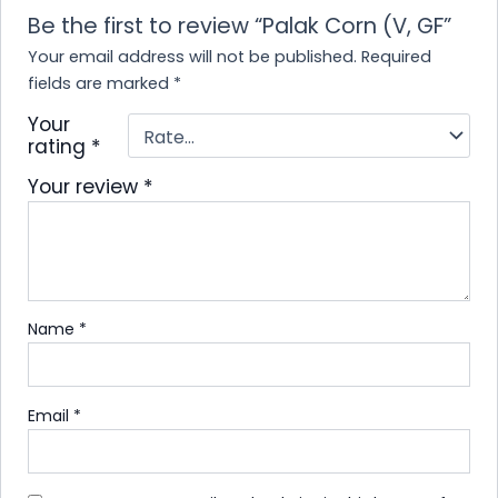
Be the first to review “Palak Corn (V, GF”
Your email address will not be published.
Required
fields are marked
*
Your
rating
*
Your review
*
Name
*
Email
*