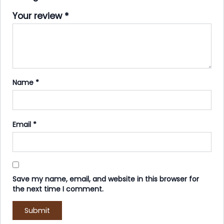
Your review
*
Name
*
Email
*
Save my name, email, and website in this browser for
the next time I comment.